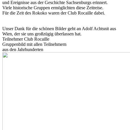
und Ereignisse aus der Geschichte Sachsenburgs erinnert.
Viele historische Gruppen ermöglichten diese Zeitreise.
Für die Zeit des Rokoko waren der Club Rocaille dabei.
Unser Dank für die schönen Bilder geht an Adolf Achtsnit aus
Wien, der sie uns großzügig überlassen hat.
Teilnehmer Club Rocaille
Gruppenbild mit allen Teilnehmern
aus den Jahrhunderten