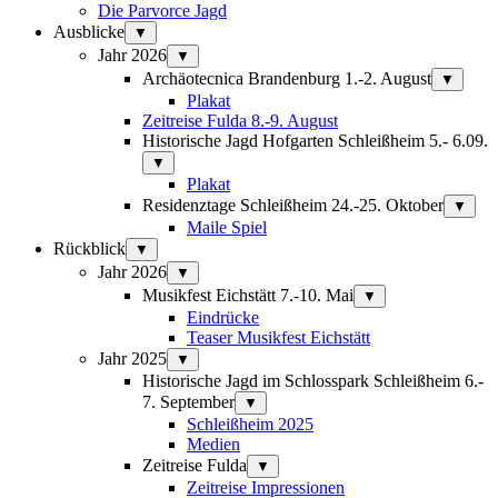
Die Parvorce Jagd
Ausblicke
▼
Jahr 2026
▼
Archäotecnica Brandenburg 1.-2. August
▼
Plakat
Zeitreise Fulda 8.-9. August
Historische Jagd Hofgarten Schleißheim 5.- 6.09.
▼
Plakat
Residenztage Schleißheim 24.-25. Oktober
▼
Maile Spiel
Rückblick
▼
Jahr 2026
▼
Musikfest Eichstätt 7.-10. Mai
▼
Eindrücke
Teaser Musikfest Eichstätt
Jahr 2025
▼
Historische Jagd im Schlosspark Schleißheim 6.-
7. September
▼
Schleißheim 2025
Medien
Zeitreise Fulda
▼
Zeitreise Impressionen