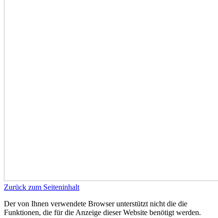
Zurück zum Seiteninhalt
Der von Ihnen verwendete Browser unterstützt nicht die die
Funktionen, die für die Anzeige dieser Website benötigt werden.