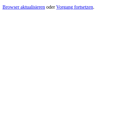
Browser aktualisieren
oder
Vorgang fortsetzen
.